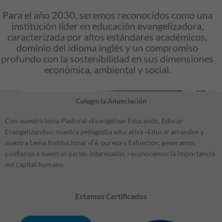
Para el año 2030, seremos reconocidos como una
institución líder en educación evangelizadora,
caracterizada por altos estándares académicos,
dominio del idioma inglés y un compromiso
profundo con la sostenibilidad en sus dimensiones
económica, ambiental y social.
Colegio la Anunciación
Con nuestro lema Pastoral «Evangelizar Educando, Educar
Evangelizando»; nuestra pedagodía educativa «Educar amando» y
nuestra Lema Institucional «Fé, pureza y Esfuerzo»; generamos
confianza a nuestras partes interesadas, reconocemos la importancia
del capital humano.
Estamos Certificados