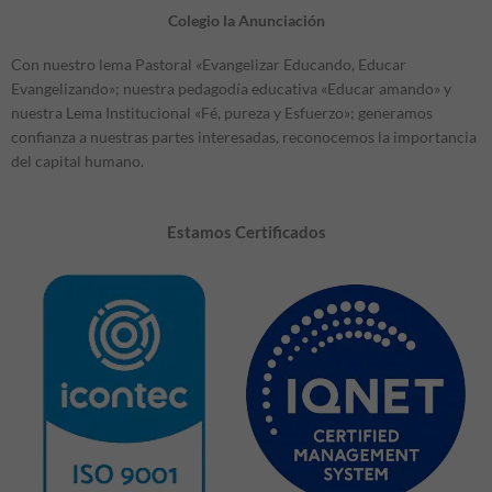
Colegio la Anunciación
Con nuestro lema Pastoral «Evangelizar Educando, Educar
Evangelizando»; nuestra pedagodía educativa «Educar amando» y
nuestra Lema Institucional «Fé, pureza y Esfuerzo»; generamos
confianza a nuestras partes interesadas, reconocemos la importancia
del capital humano.
Estamos Certificados