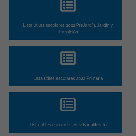
Lista útiles escolares 2022 PreJardín, Jardín y
Transición
Lista útiles escolares 2022 Primaria
Lista útiles escolares 2022 Bachillerato