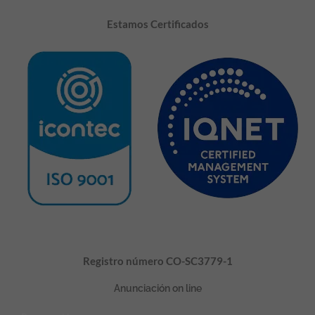
Estamos Certificados
Registro número CO-SC3779-1
Anunciación on line