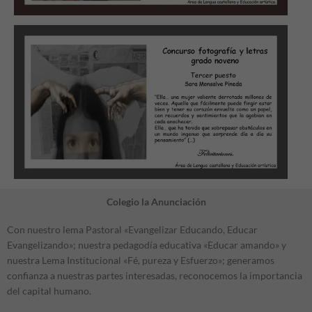
Colegio la Anunciación
Con nuestro lema Pastoral «Evangelizar Educando, Educar
Evangelizando»; nuestra pedagodía educativa «Educar amando» y
nuestra Lema Institucional «Fé, pureza y Esfuerzo»; generamos
confianza a nuestras partes interesadas, reconocemos la importancia
del capital humano.