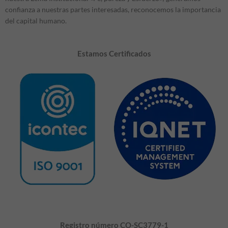
confianza a nuestras partes interesadas, reconocemos la importancia
del capital humano.
Estamos Certificados
Registro número CO-SC3779-1