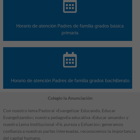
Horario de atención Padres de familia grados básica
primaria
Horario de atención Padres de familia grados bachillerato
Colegio la Anunciación
Con nuestro lema Pastoral «Evangelizar Educando, Educar
Evangelizando»; nuestra pedagodía educativa «Educar amando» y
nuestra Lema Institucional «Fé, pureza y Esfuerzo»; generamos
confianza a nuestras partes interesadas, reconocemos la importancia
del capital humano.