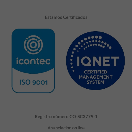
Estamos Certificados
Registro número CO-SC3779-1
Anunciación on line