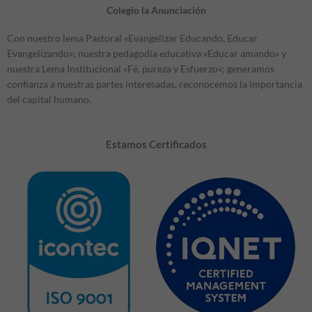
Colegio la Anunciación
Con nuestro lema Pastoral «Evangelizar Educando, Educar
Evangelizando»; nuestra pedagodía educativa «Educar amando» y
nuestra Lema Institucional «Fé, pureza y Esfuerzo»; generamos
confianza a nuestras partes interesadas, reconocemos la importancia
del capital humano.
Estamos Certificados