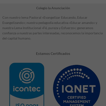
Colegio la Anunciación
Con nuestro lema Pastoral «Evangelizar Educando, Educar
Evangelizando»; nuestra pedagodía educativa «Educar amando» y
nuestra Lema Institucional «Fé, pureza y Esfuerzo»; generamos
confianza a nuestras partes interesadas, reconocemos la importancia
del capital humano.
Estamos Certificados